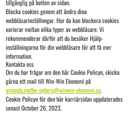
tillgänglig på botten av sidan.
Blocka cookies genom att ändra dina
webbläsarinställnngar. Hur du kan blockera cookies
varierar mellan olika typer av webbläsare. Vi
rekommenderar därför att du besöker Hjälp-
inställningarna för din webbläsare för att få mer
information.
Kontakta oss
Om du har frågor om den här Cookie Policyn, skicka
gärna ett mail till Win-Win Ekonomi på
amanda.melbe-nyberg@winwin-ekonomi.se
.
Cookie Policyn för den här karriärsidan uppdaterades
senast October 26, 2023.