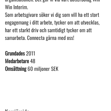
Win Interim.
Som arbetsgivare söker vi dig som vill ha ett stort
engagemang i ditt arbete, tycker om att utvecklas,
har ett starkt driv och samtidigt tycker om att
samarbeta. Connecta gärna med oss!
Grundades
2011
Medarbetare
48
Omsättning
60 miljoner SEK