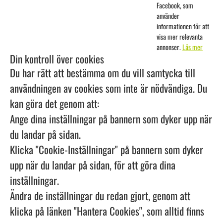
Facebook, som
använder
informationen för att
visa mer relevanta
annonser.
Läs mer
Din kontroll över cookies
Du har rätt att bestämma om du vill samtycka till
användningen av cookies som inte är nödvändiga. Du
kan göra det genom att:
Ange dina inställningar på bannern som dyker upp när
du landar på sidan.
Klicka "Cookie-Inställningar" på bannern som dyker
upp när du landar på sidan, för att göra dina
inställningar.
Ändra de inställningar du redan gjort, genom att
klicka på länken "Hantera Cookies", som alltid finns