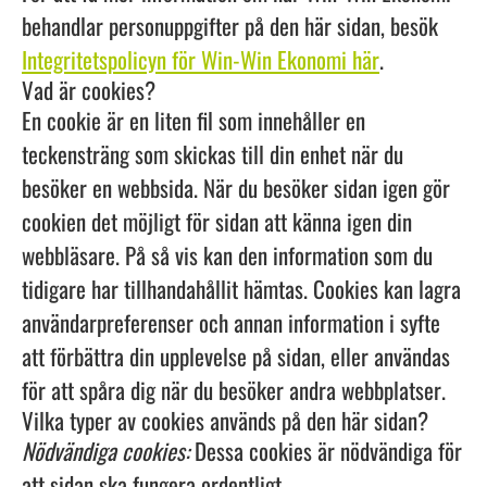
behandlar personuppgifter på den här sidan, besök
Integritetspolicyn för Win-Win Ekonomi här
.
Vad är cookies?
En cookie är en liten fil som innehåller en
teckensträng som skickas till din enhet när du
besöker en webbsida. När du besöker sidan igen gör
cookien det möjligt för sidan att känna igen din
webbläsare. På så vis kan den information som du
tidigare har tillhandahållit hämtas. Cookies kan lagra
användarpreferenser och annan information i syfte
att förbättra din upplevelse på sidan, eller användas
för att spåra dig när du besöker andra webbplatser.
Vilka typer av cookies används på den här sidan?
Nödvändiga cookies:
Dessa cookies är nödvändiga för
att sidan ska fungera ordentligt.