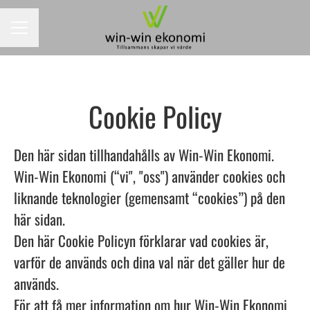
KARRIÄRMENY
Cookie Policy
Den här sidan tillhandahålls av Win-Win Ekonomi.
Win-Win Ekonomi (“vi", "oss") använder cookies och
liknande teknologier (gemensamt “cookies”) på den
här sidan.
Den här Cookie Policyn förklarar vad cookies är,
varför de används och dina val när det gäller hur de
används.
För att få mer information om hur Win-Win Ekonomi