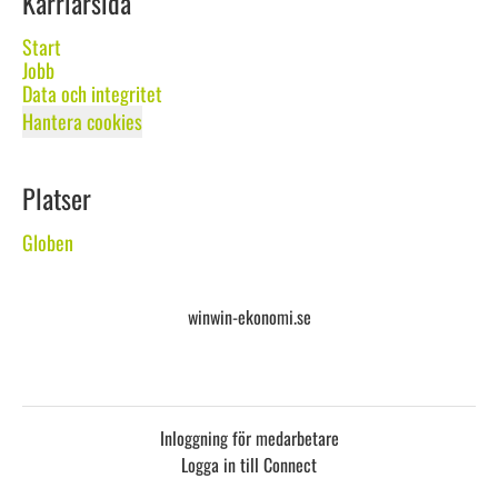
Karriärsida
Start
Jobb
Data och integritet
Hantera cookies
Platser
Globen
winwin-ekonomi.se
Inloggning för medarbetare
Logga in till Connect